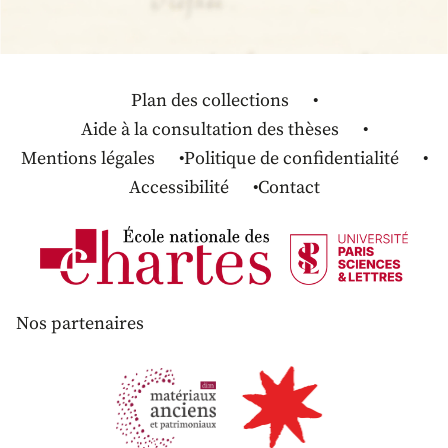
Plan des collections
Aide à la consultation des thèses
Mentions légales
Politique de confidentialité
Accessibilité
Contact
Nos partenaires