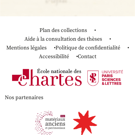
Plan des collections
Aide à la consultation des thèses
Mentions légales
Politique de confidentialité
Accessibilité
Contact
Nos partenaires