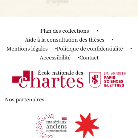
Plan des collections
Aide à la consultation des thèses
Mentions légales
Politique de confidentialité
Accessibilité
Contact
Nos partenaires