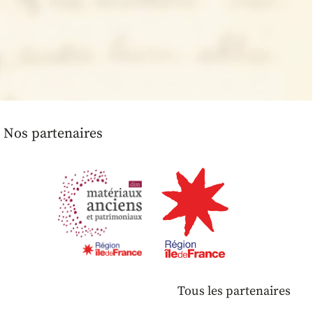
Nos partenaires
Tous les partenaires