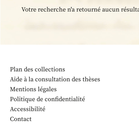
Votre recherche n'a retourné aucun résult
Plan des collections
Aide à la consultation des thèses
Mentions légales
Politique de confidentialité
Accessibilité
Contact