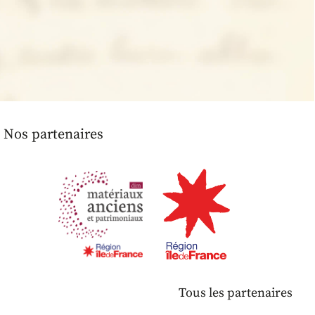
Nos partenaires
Tous les partenaires