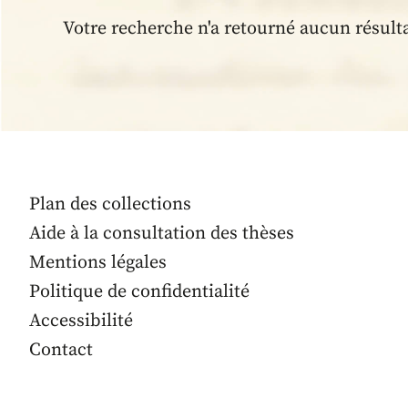
Votre recherche n'a retourné aucun résult
Plan des collections
Aide à la consultation des thèses
Mentions légales
Politique de confidentialité
Accessibilité
Contact