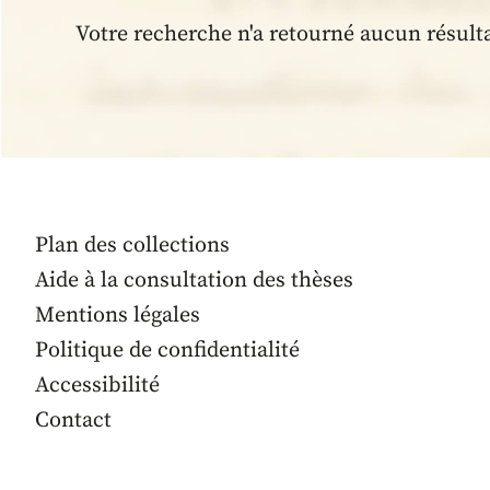
Votre recherche n'a retourné aucun résult
Plan des collections
Aide à la consultation des thèses
Mentions légales
Politique de confidentialité
Accessibilité
Contact