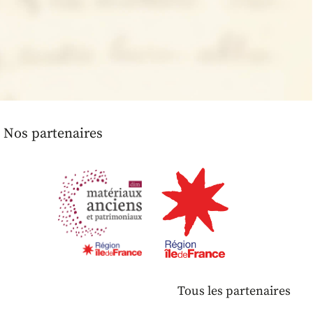
Nos partenaires
Tous les partenaires