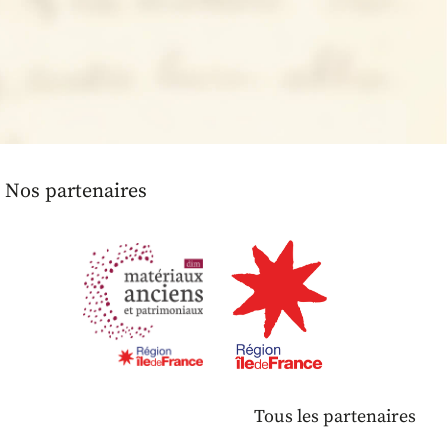
Nos partenaires
Tous les partenaires