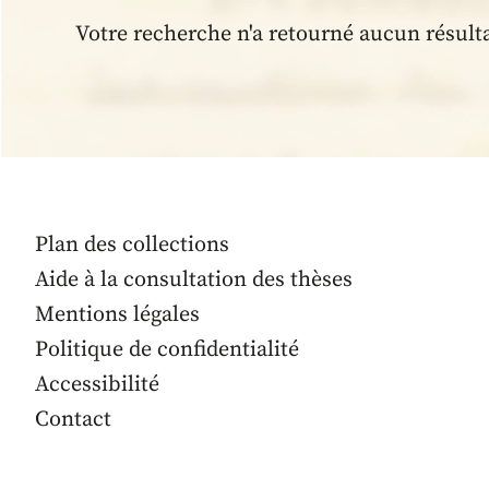
Votre recherche n'a retourné aucun résult
Plan des collections
Aide à la consultation des thèses
Mentions légales
Politique de confidentialité
Accessibilité
Contact