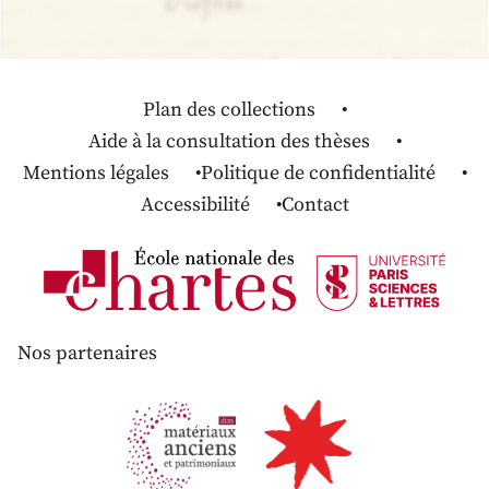
Plan des collections
Aide à la consultation des thèses
Mentions légales
Politique de confidentialité
Accessibilité
Contact
Nos partenaires