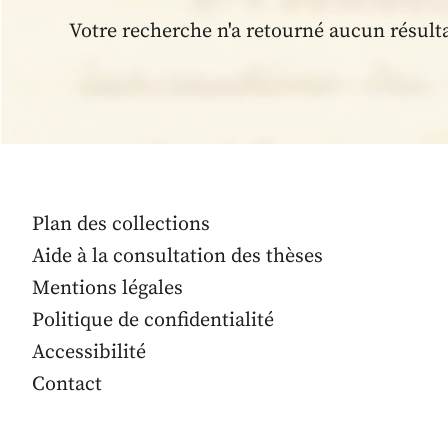
Votre recherche n'a retourné aucun résult
Plan des collections
Aide à la consultation des thèses
Mentions légales
Politique de confidentialité
Accessibilité
Contact