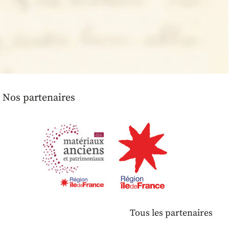
Nos partenaires
Tous les partenaires