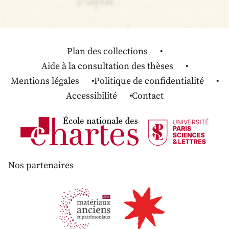
Plan des collections
Aide à la consultation des thèses
Mentions légales
Politique de confidentialité
Accessibilité
Contact
Nos partenaires