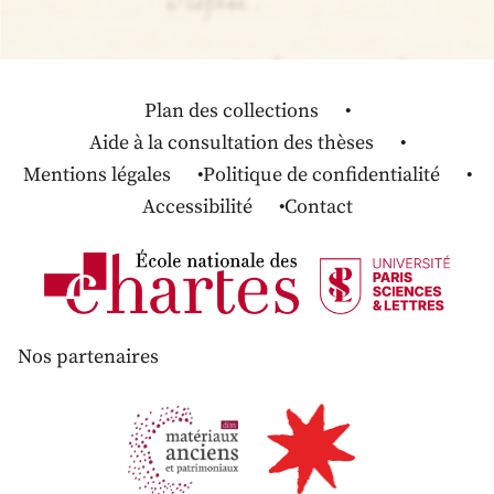
Plan des collections
Aide à la consultation des thèses
Mentions légales
Politique de confidentialité
Accessibilité
Contact
Nos partenaires