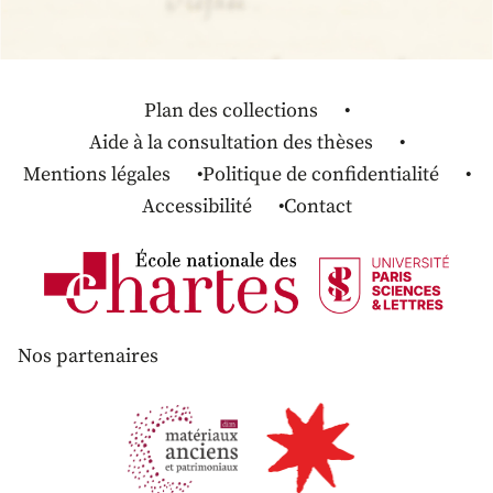
Plan des collections
Aide à la consultation des thèses
Mentions légales
Politique de confidentialité
Accessibilité
Contact
Nos partenaires