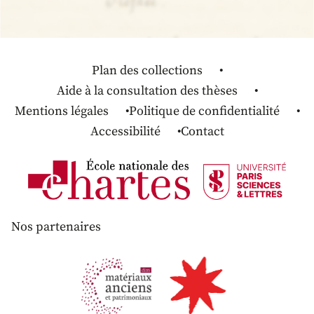
Plan des collections
Aide à la consultation des thèses
Mentions légales
Politique de confidentialité
Accessibilité
Contact
Nos partenaires