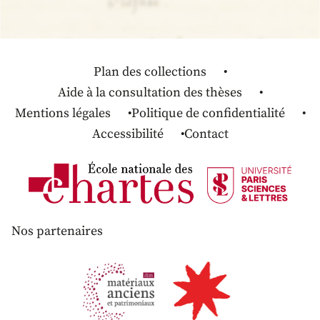
Plan des collections
Aide à la consultation des thèses
Mentions légales
Politique de confidentialité
Accessibilité
Contact
Nos partenaires