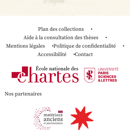
Plan des collections
Aide à la consultation des thèses
Mentions légales
Politique de confidentialité
Accessibilité
Contact
Nos partenaires