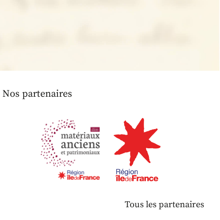
Nos partenaires
Tous les partenaires