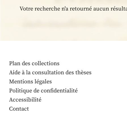
Votre recherche n'a retourné aucun résult
Plan des collections
Aide à la consultation des thèses
Mentions légales
Politique de confidentialité
Accessibilité
Contact