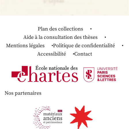
Plan des collections
Aide à la consultation des thèses
Mentions légales
Politique de confidentialité
Accessibilité
Contact
Nos partenaires