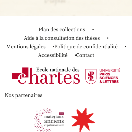
Plan des collections
Aide à la consultation des thèses
Mentions légales
Politique de confidentialité
Accessibilité
Contact
Nos partenaires