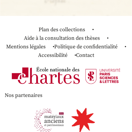
Plan des collections
Aide à la consultation des thèses
Mentions légales
Politique de confidentialité
Accessibilité
Contact
Nos partenaires