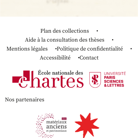
Plan des collections
Aide à la consultation des thèses
Mentions légales
Politique de confidentialité
Accessibilité
Contact
Nos partenaires