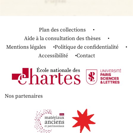
Plan des collections
Aide à la consultation des thèses
Mentions légales
Politique de confidentialité
Accessibilité
Contact
Nos partenaires