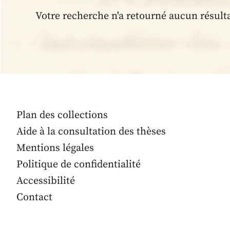
Votre recherche n'a retourné aucun résult
Plan des collections
Aide à la consultation des thèses
Mentions légales
Politique de confidentialité
Accessibilité
Contact