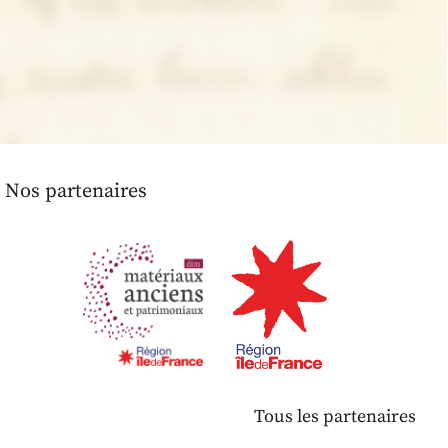
Nos partenaires
Tous les partenaires