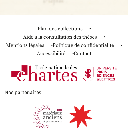
Plan des collections
Aide à la consultation des thèses
Mentions légales
Politique de confidentialité
Accessibilité
Contact
Nos partenaires