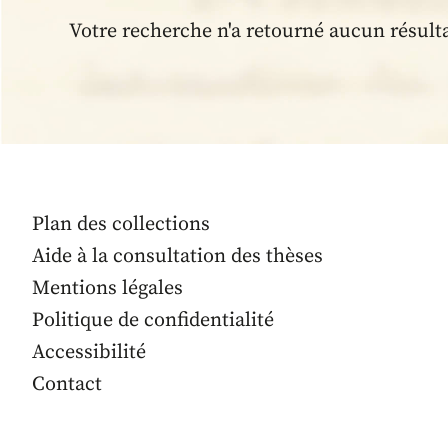
Votre recherche n'a retourné aucun résult
Plan des collections
Aide à la consultation des thèses
Mentions légales
Politique de confidentialité
Accessibilité
Contact