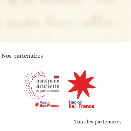
Nos partenaires
Tous les partenaires