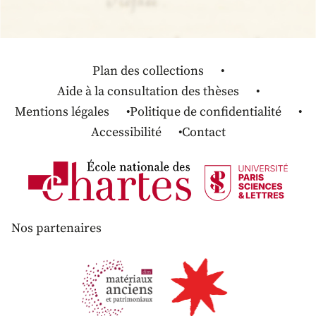
Plan des collections
Aide à la consultation des thèses
Mentions légales
Politique de confidentialité
Accessibilité
Contact
Nos partenaires