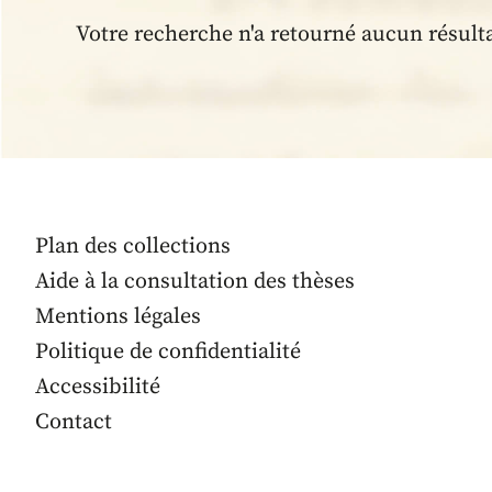
Votre recherche n'a retourné aucun résult
Plan des collections
Aide à la consultation des thèses
Mentions légales
Politique de confidentialité
Accessibilité
Contact