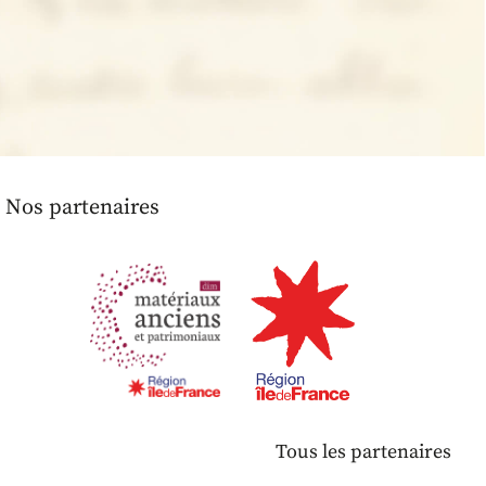
Nos partenaires
Tous les partenaires