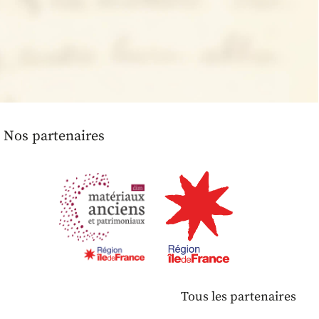
Nos partenaires
Tous les partenaires