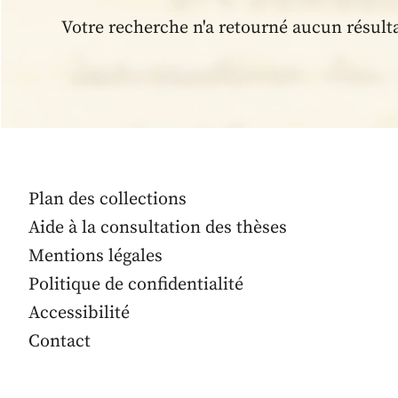
Votre recherche n'a retourné aucun résult
Plan des collections
Aide à la consultation des thèses
Mentions légales
Politique de confidentialité
Accessibilité
Contact