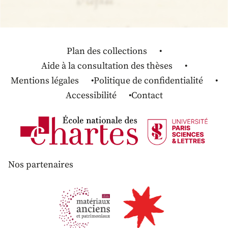
Plan des collections
Aide à la consultation des thèses
Mentions légales
Politique de confidentialité
Accessibilité
Contact
Nos partenaires