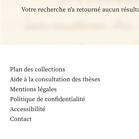
Votre recherche n'a retourné aucun résult
Plan des collections
Aide à la consultation des thèses
Mentions légales
Politique de confidentialité
Accessibilité
Contact