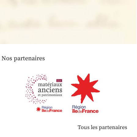
Nos partenaires
Tous les partenaires