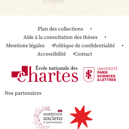
Plan des collections
Aide à la consultation des thèses
Mentions légales
Politique de confidentialité
Accessibilité
Contact
Nos partenaires