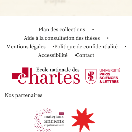
Plan des collections
Aide à la consultation des thèses
Mentions légales
Politique de confidentialité
Accessibilité
Contact
Nos partenaires