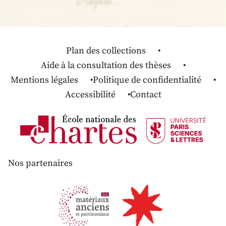
Plan des collections
Aide à la consultation des thèses
Mentions légales
Politique de confidentialité
Accessibilité
Contact
Nos partenaires