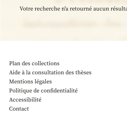
Votre recherche n'a retourné aucun résult
Plan des collections
Aide à la consultation des thèses
Mentions légales
Politique de confidentialité
Accessibilité
Contact