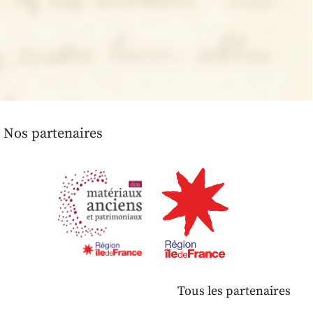
Nos partenaires
Tous les partenaires