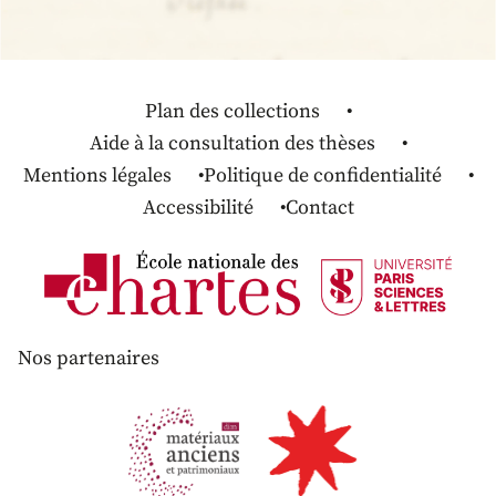
Plan des collections
Aide à la consultation des thèses
Mentions légales
Politique de confidentialité
Accessibilité
Contact
Nos partenaires