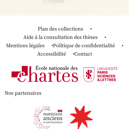
Plan des collections
Aide à la consultation des thèses
Mentions légales
Politique de confidentialité
Accessibilité
Contact
Nos partenaires