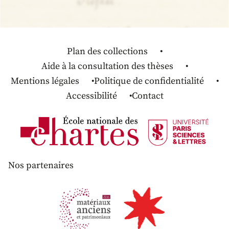
Plan des collections
Aide à la consultation des thèses
Mentions légales
Politique de confidentialité
Accessibilité
Contact
Nos partenaires