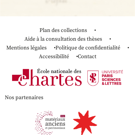
Plan des collections
Aide à la consultation des thèses
Mentions légales
Politique de confidentialité
Accessibilité
Contact
Nos partenaires