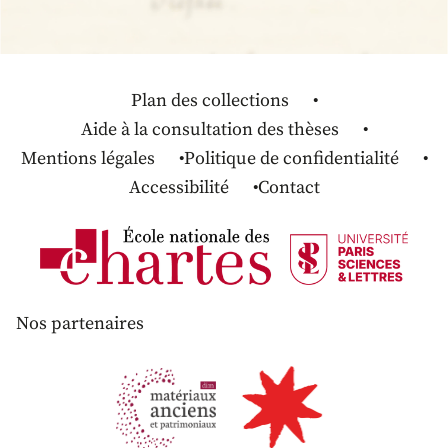
Plan des collections
Aide à la consultation des thèses
Mentions légales
Politique de confidentialité
Accessibilité
Contact
Nos partenaires