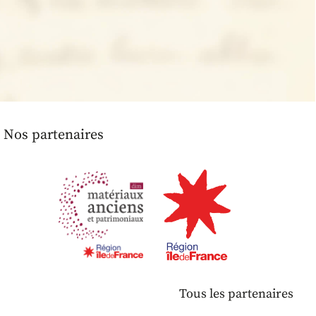
Nos partenaires
Tous les partenaires