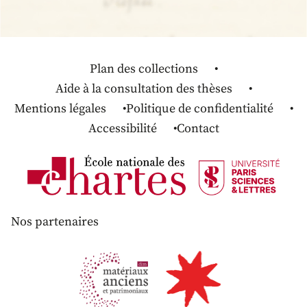
Plan des collections
Aide à la consultation des thèses
Mentions légales
Politique de confidentialité
Accessibilité
Contact
Nos partenaires