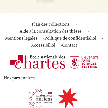
Plan des collections
Aide à la consultation des thèses
Mentions légales
Politique de confidentialité
Accessibilité
Contact
Nos partenaires