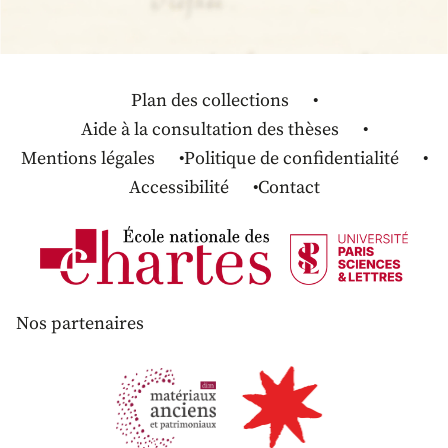
Plan des collections
Aide à la consultation des thèses
Mentions légales
Politique de confidentialité
Accessibilité
Contact
Nos partenaires