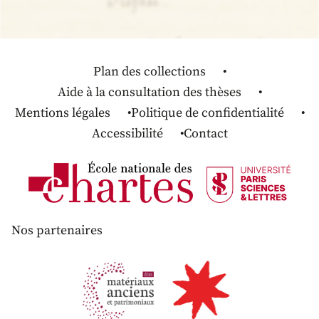
Plan des collections
Aide à la consultation des thèses
Mentions légales
Politique de confidentialité
Accessibilité
Contact
Nos partenaires