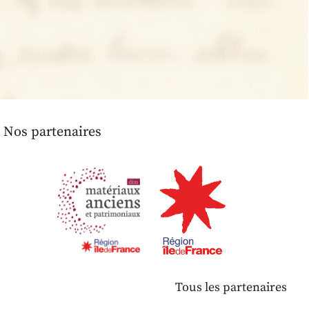
Nos partenaires
Tous les partenaires