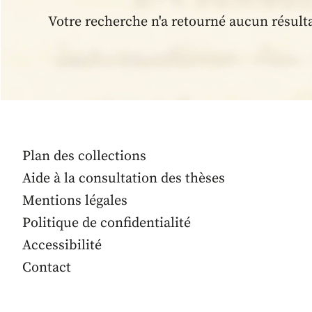
Votre recherche n'a retourné aucun résult
Plan des collections
Aide à la consultation des thèses
Mentions légales
Politique de confidentialité
Accessibilité
Contact