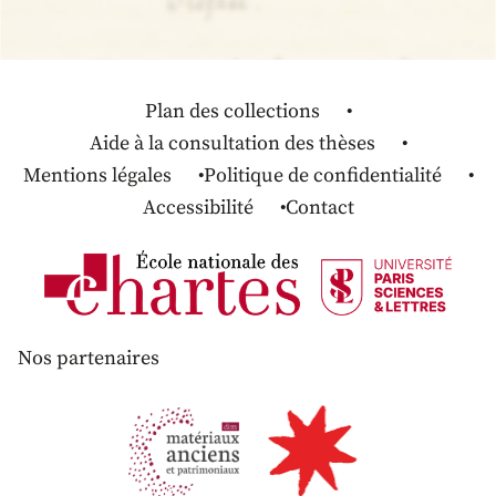
Plan des collections
Aide à la consultation des thèses
Mentions légales
Politique de confidentialité
Accessibilité
Contact
Nos partenaires