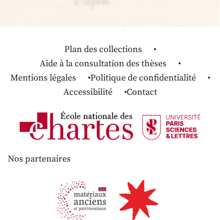
Plan des collections
Aide à la consultation des thèses
Mentions légales
Politique de confidentialité
Accessibilité
Contact
Nos partenaires