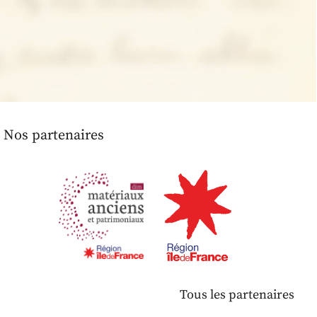
Nos partenaires
Tous les partenaires