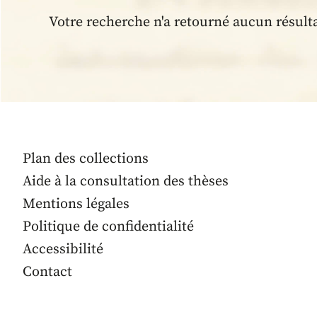
Votre recherche n'a retourné aucun résult
Plan des collections
Aide à la consultation des thèses
Mentions légales
Politique de confidentialité
Accessibilité
Contact