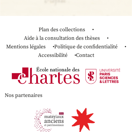
Plan des collections
Aide à la consultation des thèses
Mentions légales
Politique de confidentialité
Accessibilité
Contact
Nos partenaires