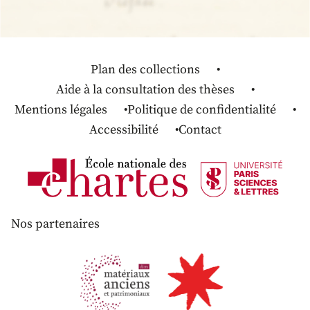
Plan des collections
Aide à la consultation des thèses
Mentions légales
Politique de confidentialité
Accessibilité
Contact
Nos partenaires