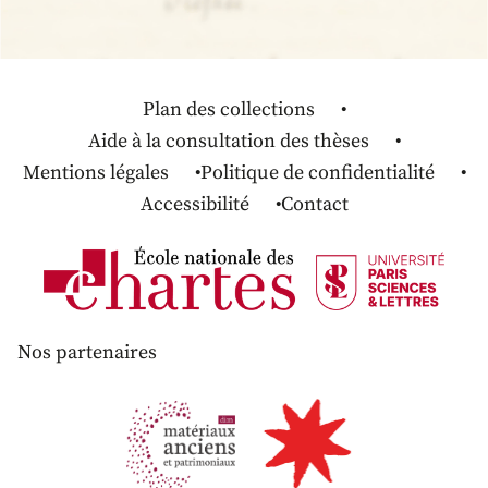
Plan des collections
Aide à la consultation des thèses
Mentions légales
Politique de confidentialité
Accessibilité
Contact
Nos partenaires